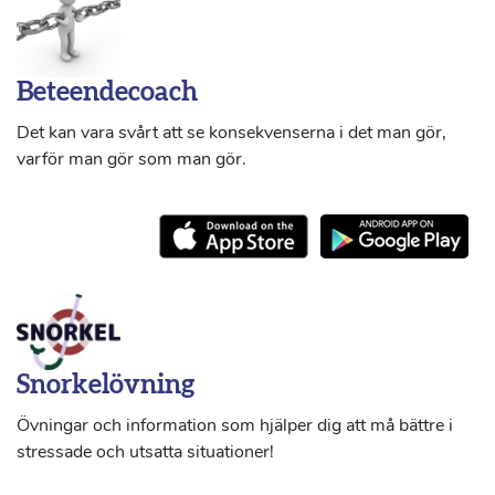
Beteendecoach
Det kan vara svårt att se konsekvenserna i det man gör,
varför man gör som man gör.
Snorkelövning
Övningar och information som hjälper dig att må bättre i
stressade och utsatta situationer!