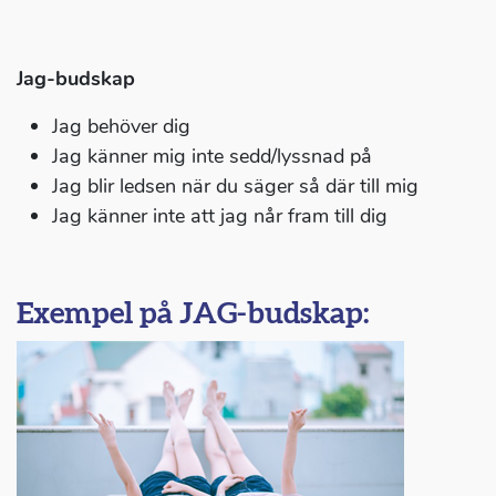
Jag-budskap
Jag behöver dig
Jag känner mig inte sedd/lyssnad på
Jag blir ledsen när du säger så där till mig
Jag känner inte att jag når fram till dig
Exempel på JAG-budskap: