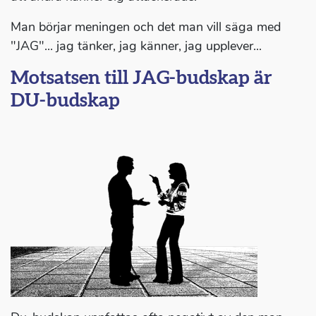
Man börjar meningen och det man vill säga med
"JAG"... jag tänker, jag känner, jag upplever...
Motsatsen till JAG-budskap är
DU-budskap