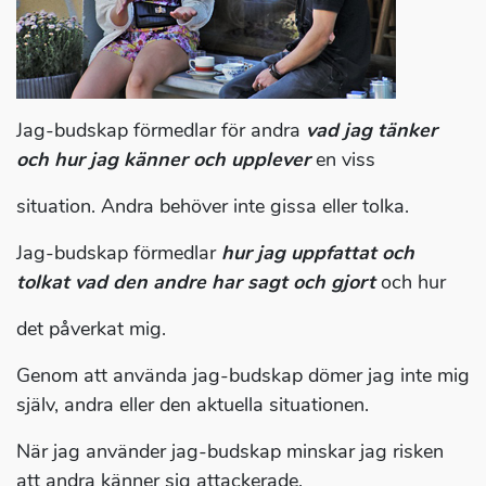
Jag-budskap förmedlar för andra
vad jag tänker
och hur jag känner och upplever
en viss
situation. Andra behöver inte gissa eller tolka.
Jag-budskap förmedlar
hur jag uppfattat och
tolkat vad den andre har sagt och gjort
och hur
det påverkat mig.
Genom att använda jag-budskap dömer jag inte mig
själv, andra eller den aktuella situationen.
När jag använder jag-budskap minskar jag risken
att andra känner sig attackerade.