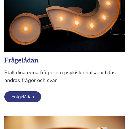
Frågelådan
Ställ dina egna frågor om psykisk ohälsa och läs
andras frågor och svar
Frågelådan