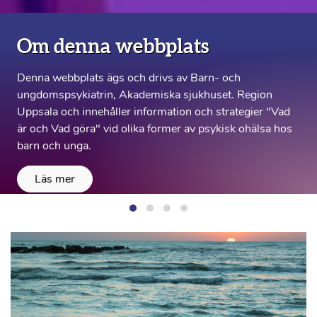
Om denna webbplats
Denna webbplats ägs och drivs av Barn- och
ungdomspsykiatrin, Akademiska sjukhuset. Region
Uppsala och innehåller information och strategier "Vad
är och Vad göra" vid olika former av psykisk ohälsa hos
barn och unga.
Läs mer