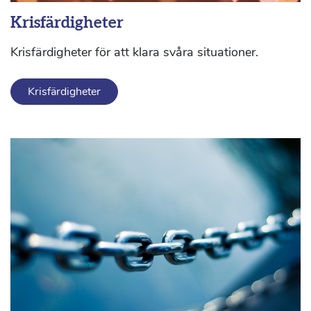
Krisfärdigheter
Krisfärdigheter för att klara svåra situationer.
Krisfärdigheter