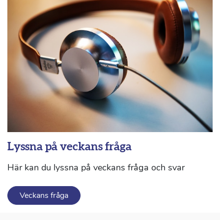
Lyssna på veckans fråga
Här kan du lyssna på veckans fråga och svar
Veckans fråga