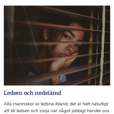
Ledsen och nedstämd
Alla människor är ledsna ibland, det är helt naturligt
att bli ledsen och sörja när något jobbigt händer oss