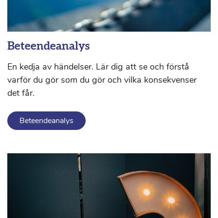
Beteendeanalys
En kedja av händelser. Lär dig att se och förstå
varför du gör som du gör och vilka konsekvenser
det får.
Beteendeanalys