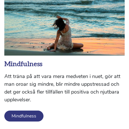
Mindfulness
Att träna på att vara mera medveten i nuet, gör att
man oroar sig mindre, blir mindre uppstressad och
det ger också fler tillfällen till positiva och njutbara
upplevelser.
Mindfulness