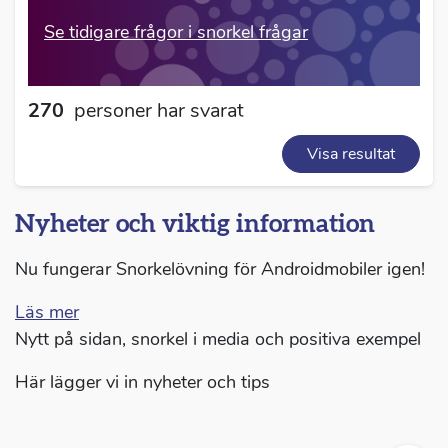
Se tidigare frågor i snorkel frågar
270
personer har svarat
Visa
resultat
Nyheter och viktig information
Nu fungerar Snorkelövning för Androidmobiler igen!
Läs mer
Nytt på sidan, snorkel i media och positiva exempel
Här lägger vi in nyheter och tips