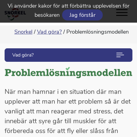
Vi använder kakor för att förbättra upplevelsen för
besökaren
Jag förstår
Snorkel
/
Vad göra?
/
Problemlösningsmodellen
Vad göra?
När man hamnar i en situation där man
upplever att man har ett problem så är det
vanligt att man reagerar med stress, det
innebär att syre går till muskler för att
förbereda oss för att fly eller slåss från