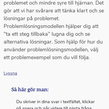
problemet och mindre syre till hjärnan. Det
gör att vi har svårare att tänka klart och se
lösningar på problemet.
Problemlösningsmodellen hjälper dig att
"ta ett steg tillbaka" lugna dig och se
alternativa lösningar. Som hjälp för hur du
använder problemlösningsmodellen, välj
ett problemexempel som du vill följa.
Lyssna
Så här gör man:
Du skriver in dina svar i textfältet, klickar
på spara och går vidare till nästa fråga.