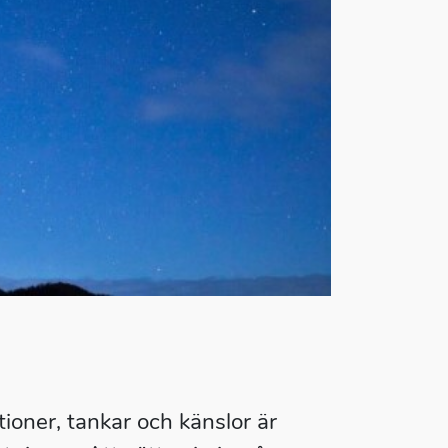
tioner, tankar och känslor är