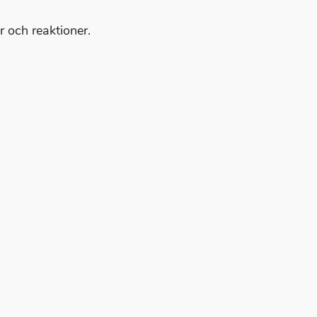
or och reaktioner.