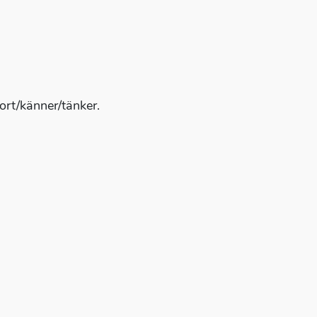
ort/känner/tänker.