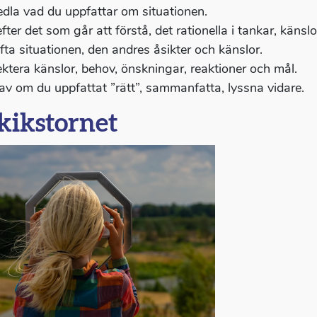
dla vad du uppfattar om situationen.
fter det som går att förstå, det rationella i tankar, känsl
fta situationen, den andres åsikter och känslor.
ktera känslor, behov, önskningar, reaktioner och mål.
 av om du uppfattat ”rätt”, sammanfatta, lyssna vidare.
kikstornet