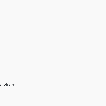
a vidare