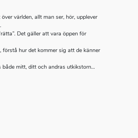
 över världen, allt man ser, hör, upplever
.
rätta”. Det gäller att vara öppen för
, förstå hur det kommer sig att de känner
både mitt, ditt och andras utkikstorn...